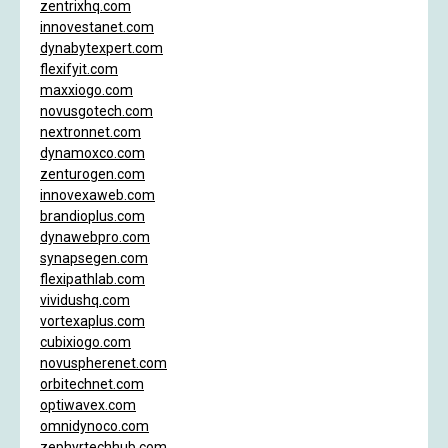
zentrixhq.com
innovestanet.com
dynabytexpert.com
flexifyit.com
maxxiogo.com
novusgotech.com
nextronnet.com
dynamoxco.com
zenturogen.com
innovexaweb.com
brandioplus.com
dynawebpro.com
synapsegen.com
flexipathlab.com
vividushq.com
vortexaplus.com
cubixiogo.com
novuspherenet.com
orbitechnet.com
optiwavex.com
omnidynoco.com
zephyrtechhub.com