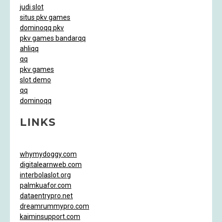
judi slot
situs pkv games
dominoqq pkv
pkv games bandarqq
ahliqq
qq
pkv games
slot demo
qq
dominoqq
LINKS
whymydoggy.com
digitalearnweb.com
interbolaslot.org
palmkuafor.com
dataentrypro.net
dreamrummypro.com
kaiminsupport.com