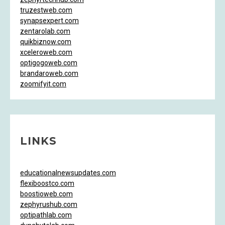
truzestweb.com
synapsexpert.com
zentarolab.com
quikbiznow.com
xceleroweb.com
optigogoweb.com
brandaroweb.com
zoomifyit.com
LINKS
educationalnewsupdates.com
flexiboostco.com
boostioweb.com
zephyrushub.com
optipathlab.com