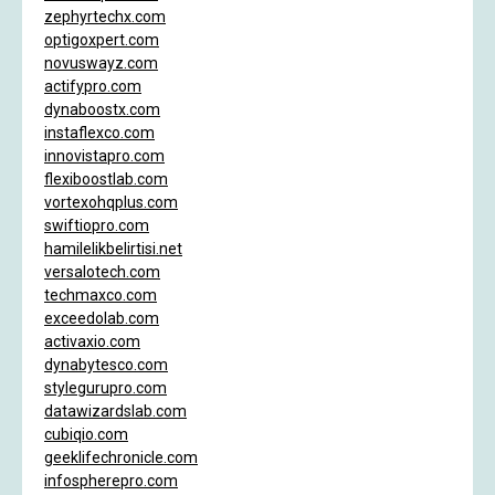
zephyrtechx.com
optigoxpert.com
novuswayz.com
actifypro.com
dynaboostx.com
instaflexco.com
innovistapro.com
flexiboostlab.com
vortexohqplus.com
swiftiopro.com
hamilelikbelirtisi.net
versalotech.com
techmaxco.com
exceedolab.com
activaxio.com
dynabytesco.com
stylegurupro.com
datawizardslab.com
cubiqio.com
geeklifechronicle.com
infospherepro.com