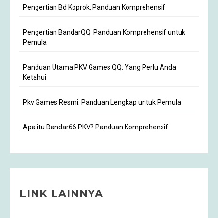
Pengertian Bd Koprok: Panduan Komprehensif
Pengertian BandarQQ: Panduan Komprehensif untuk
Pemula
Panduan Utama PKV Games QQ: Yang Perlu Anda
Ketahui
Pkv Games Resmi: Panduan Lengkap untuk Pemula
Apa itu Bandar66 PKV? Panduan Komprehensif
LINK LAINNYA