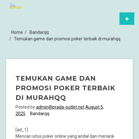
Skip
SITUS SLOT ONLINE
to
content
Primar
MAINKAN DI SITUS SLOT ONLINE TERPERCAYA YANG
TERPERCAYA
Menu
MENGGUNAKAN SERVER PKV GAMES TERKINI UNTUK
Home
Bandarqq
DENGAN SERVER
PENGALAMAN BERMAIN YANG LEBIH LANCAR DAN AMAN.
Temukan game dan promosi poker terbaik di murahqq
PKV GAMES TERKINI
TEMUKAN GAME DAN
PROMOSI POKER TERBAIK
DI MURAHQQ
Posted by
admin@prada-outlet.net
August 5,
2025
Bandarqq
[ad_1]
Mencari situs poker online yang andal dan menarik