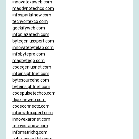
innovatexaweb.com
magdynotechco.com
infosparkitnow.com
techvortexco.com
geekifyweb.com
infoplazatech.com
bytegeniusxpert.com
innovatebytelab.com
infobytepro.com
magbytego.com
codegeniusnet.com
infoinsightnet.com
bytesourcehq.com
byteinsightnet.com
codepulsetechco.com
digizineweb.com
codeconnectx.com
infomatrixxpert.com
innovexaronet.com
techvistanow.com
infomatrixhq.com
cubixiosparklab.com