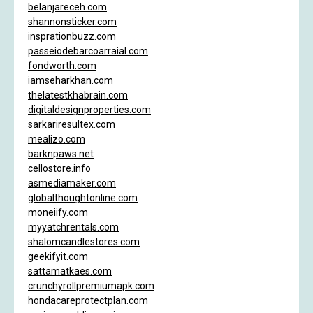
belanjareceh.com
shannonsticker.com
insprationbuzz.com
passeiodebarcoarraial.com
fondworth.com
iamseharkhan.com
thelatestkhabrain.com
digitaldesignproperties.com
sarkariresultex.com
mealizo.com
barknpaws.net
cellostore.info
asmediamaker.com
globalthoughtonline.com
moneiify.com
myyatchrentals.com
shalomcandlestores.com
geekifyit.com
sattamatkaes.com
crunchyrollpremiumapk.com
hondacareprotectplan.com