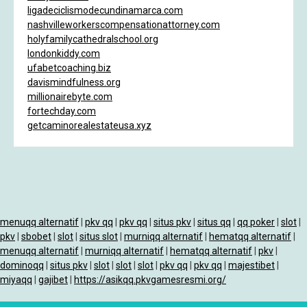
ligadeciclismodecundinamarca.com
nashvilleworkerscompensationattorney.com
holyfamilycathedralschool.org
londonkiddy.com
ufabetcoaching.biz
davismindfulness.org
millionairebyte.com
fortechday.com
getcaminorealestateusa.xyz
menuqq alternatif
|
pkv qq
|
pkv qq
|
situs pkv
|
situs qq
|
qq poker
|
slot
|
pkv
|
sbobet
|
slot
|
situs slot
|
murniqq alternatif
|
hematqq alternatif
|
menuqq alternatif
|
murniqq alternatif
|
hematqq alternatif
|
pkv
|
dominoqq
|
situs pkv
|
slot
|
slot
|
slot
|
pkv qq
|
pkv qq
|
majestibet
|
miyaqq
|
gajibet
|
https://asikqq.pkvgamesresmi.org/