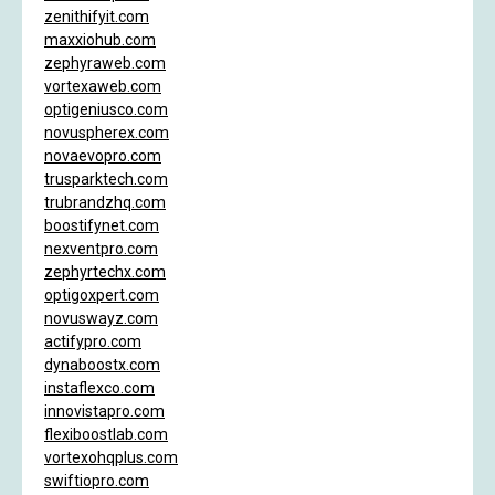
zenithifyit.com
maxxiohub.com
zephyraweb.com
vortexaweb.com
optigeniusco.com
novuspherex.com
novaevopro.com
trusparktech.com
trubrandzhq.com
boostifynet.com
nexventpro.com
zephyrtechx.com
optigoxpert.com
novuswayz.com
actifypro.com
dynaboostx.com
instaflexco.com
innovistapro.com
flexiboostlab.com
vortexohqplus.com
swiftiopro.com