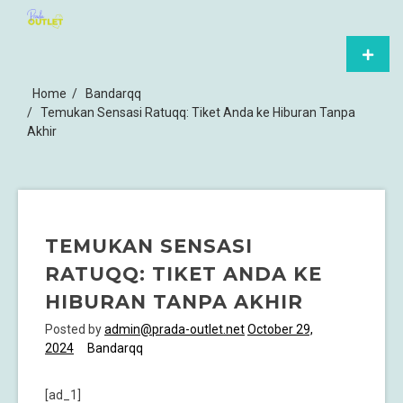
Skip
SITUS SLOT ONLINE
to
content
Primar
MAINKAN DI SITUS SLOT ONLINE TERPERCAYA YANG
TERPERCAYA
Menu
MENGGUNAKAN SERVER PKV GAMES TERKINI UNTUK
Home
Bandarqq
DENGAN SERVER
PENGALAMAN BERMAIN YANG LEBIH LANCAR DAN AMAN.
Temukan Sensasi Ratuqq: Tiket Anda ke Hiburan Tanpa
Akhir
PKV GAMES TERKINI
TEMUKAN SENSASI
RATUQQ: TIKET ANDA KE
HIBURAN TANPA AKHIR
Posted by
admin@prada-outlet.net
October 29,
2024
Bandarqq
[ad_1]