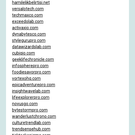
hamilelikbelirtisi.net
versalotech.com
techmaxco.com
exceedolab.com
activaxio.com
dynabytesco.com
stylegurupro.com
datawizardslab.com
cubiqio.com
geeklifechronicle.com
infospherepro.com
foodiesavorpro.com
vortexohq.com
epicadventurepro.com
insightwavelab.com
lifeexplorerpro.com
novusgo.com
bytestormpro.com
wanderlustchrono.com
culturetrendlab.com
trendsensehub.com