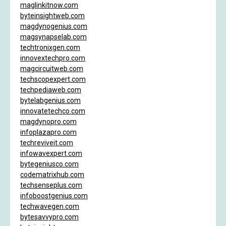
maglinkitnow.com
byteinsightweb.com
magdynogenius.com
magsynapselab.com
techtronixgen.com
innovextechpro.com
magcircuitweb.com
techscopexpert.com
techpediaweb.com
bytelabgenius.com
innovatetechco.com
magdynopro.com
infoplazapro.com
techreviveit.com
infowavexpert.com
bytegeniusco.com
codematrixhub.com
techsenseplus.com
infoboostgenius.com
techwavegen.com
bytesavvypro.com