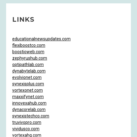
LINKS
educationalnewsupdates.com
flexiboostco.com
boostioweb.com
zephyrushub.com
optipathlab.com
dynabytelab.com
evolvionet.com
synexisplus.com
vortexonet.com
maxxifynet.com
innovexahub.com
dynacorelab.com
synexistechco.com
truvivopro.com
vividusco.com
vortexahq.com