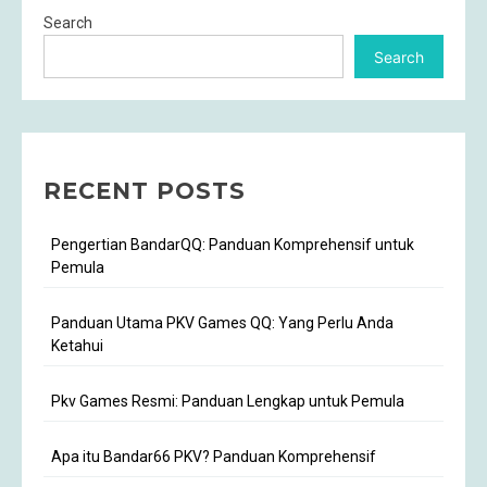
Search
Search
RECENT POSTS
Pengertian BandarQQ: Panduan Komprehensif untuk
Pemula
Panduan Utama PKV Games QQ: Yang Perlu Anda
Ketahui
Pkv Games Resmi: Panduan Lengkap untuk Pemula
Apa itu Bandar66 PKV? Panduan Komprehensif