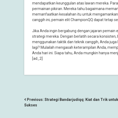
mendapatkan keunggulan atas lawan mereka. Para 
permainan pikiran. Mereka tahu bagaimana meman
memanfaatkan kesalahan itu untuk mengamankan 
canggih ini, pemain elit ChampionQQ dapat tetap sel
Jika Anda ingin bergabung dengan jajaran pemain el
strategi mereka. Dengan berlatih secara konsisten,
menggunakan taktik dan teknik canggih, Anda juga
lagi? Mulailah mengasah keterampilan Anda, memp
Anda hari ini. Siapa tahu, Anda mungkin hanya men
[ad_2]
POST
Previous:
Strategi Bandarjudiqq: Kiat dan Trik untu
Sukses
NAVIGATION