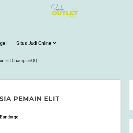
SITUS S
DENGA
NG MENGGUNAKAN SERVER PKV GAMES TERKINI UNTUK PENGALAM
gel
Situs Judi Online
ain elit ChampionQQ
IA PEMAIN ELIT
Bandarqq