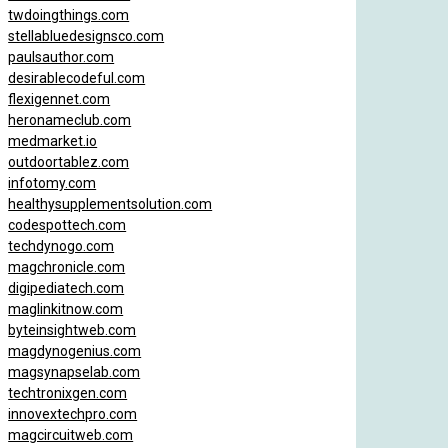
twdoingthings.com
stellabluedesignsco.com
paulsauthor.com
desirablecodeful.com
flexigennet.com
heronameclub.com
medmarket.io
outdoortablez.com
infotomy.com
healthysupplementsolution.com
codespottech.com
techdynogo.com
magchronicle.com
digipediatech.com
maglinkitnow.com
byteinsightweb.com
magdynogenius.com
magsynapselab.com
techtronixgen.com
innovextechpro.com
magcircuitweb.com