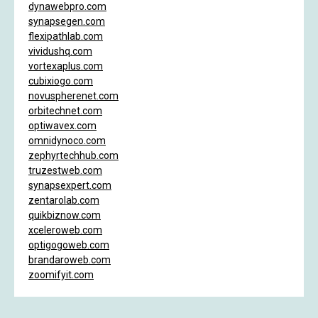
dynawebpro.com
synapsegen.com
flexipathlab.com
vividushq.com
vortexaplus.com
cubixiogo.com
novuspherenet.com
orbitechnet.com
optiwavex.com
omnidynoco.com
zephyrtechhub.com
truzestweb.com
synapsexpert.com
zentarolab.com
quikbiznow.com
xceleroweb.com
optigogoweb.com
brandaroweb.com
zoomifyit.com