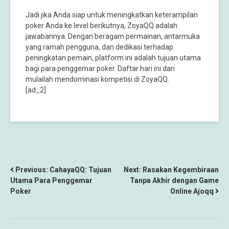
Jadi jika Anda siap untuk meningkatkan keterampilan
poker Anda ke level berikutnya, ZoyaQQ adalah
jawabannya. Dengan beragam permainan, antarmuka
yang ramah pengguna, dan dedikasi terhadap
peningkatan pemain, platform ini adalah tujuan utama
bagi para penggemar poker. Daftar hari ini dan
mulailah mendominasi kompetisi di ZoyaQQ.
[ad_2]
POST
Previous:
CahayaQQ: Tujuan
Next:
Rasakan Kegembiraan
Utama Para Penggemar
Tanpa Akhir dengan Game
NAVIGATION
Poker
Online Ajoqq