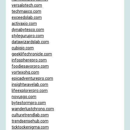
versalotech.com
techmaxco.com
exceedolab.com
activaxio.com
dynabytesco.com
stylegurupro.com
datawizardslab.com
cubiqio.com
geeklifechronicle.com
infospherepro.com
foodiesavorpro.com
vortexohq.com
epicadventurepro.com
insightwavelab.com
lifeexplorerpro.com
novusgo.com
bytestormpro.com
wanderlustchrono.com
culturetrendlab.com
trendsensehub.com
ticktockenigma.com