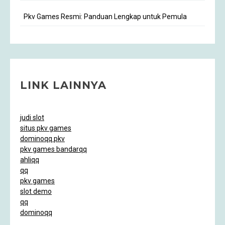
Pkv Games Resmi: Panduan Lengkap untuk Pemula
LINK LAINNYA
judi slot
situs pkv games
dominoqq pkv
pkv games bandarqq
ahliqq
qq
pkv games
slot demo
qq
dominoqq