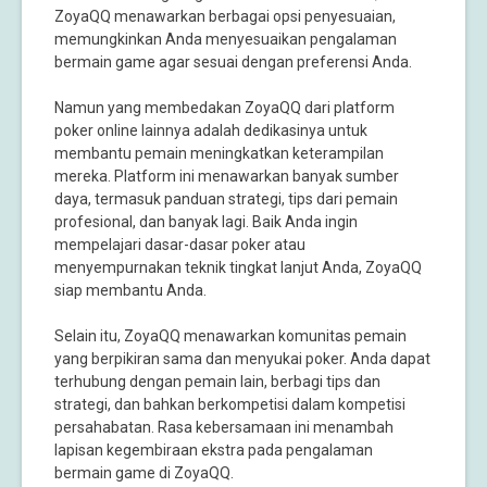
ZoyaQQ menawarkan berbagai opsi penyesuaian,
memungkinkan Anda menyesuaikan pengalaman
bermain game agar sesuai dengan preferensi Anda.
Namun yang membedakan ZoyaQQ dari platform
poker online lainnya adalah dedikasinya untuk
membantu pemain meningkatkan keterampilan
mereka. Platform ini menawarkan banyak sumber
daya, termasuk panduan strategi, tips dari pemain
profesional, dan banyak lagi. Baik Anda ingin
mempelajari dasar-dasar poker atau
menyempurnakan teknik tingkat lanjut Anda, ZoyaQQ
siap membantu Anda.
Selain itu, ZoyaQQ menawarkan komunitas pemain
yang berpikiran sama dan menyukai poker. Anda dapat
terhubung dengan pemain lain, berbagi tips dan
strategi, dan bahkan berkompetisi dalam kompetisi
persahabatan. Rasa kebersamaan ini menambah
lapisan kegembiraan ekstra pada pengalaman
bermain game di ZoyaQQ.