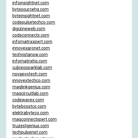
infoinsightnet.com
bytesourcehq.com
byteinsightnet.com
codepulsetechco.com
digizineweb.com
codeconnectx.com
infomatrixxpert.com
innovexaronet.com
techvistanow.com
infomatrixhq.com
cubixiosparklab.com
novaevotech.com
innovextechco.com
maglinkgenius.com
magcircuitlab.com
codewavex.com
byteboostco.com
elektrabyteco.com
magconnectxpert.com
truzestgenius.com
techpulsenet.com