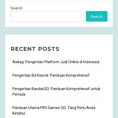
Search
Search
RECENT POSTS
Asikqq: Pengertian Platform Judi Online di Indonesia
Pengertian Bd Koprok: Panduan Komprehensif
Pengertian BandarQQ: Panduan Komprehensif untuk
Pemula
Panduan Utama PKV Games QQ: Yang Perlu Anda
Ketahui