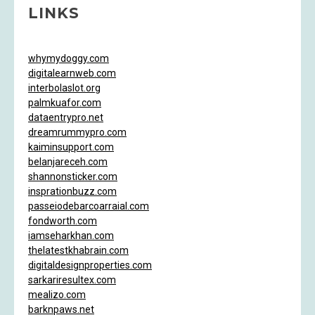
LINKS
whymydoggy.com
digitalearnweb.com
interbolaslot.org
palmkuafor.com
dataentrypro.net
dreamrummypro.com
kaiminsupport.com
belanjareceh.com
shannonsticker.com
insprationbuzz.com
passeiodebarcoarraial.com
fondworth.com
iamseharkhan.com
thelatestkhabrain.com
digitaldesignproperties.com
sarkariresultex.com
mealizo.com
barknpaws.net