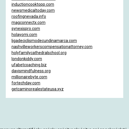
inductioncooktopp.com
newsmedicaltoday.com
roofingnevada.info
magconnectx.com
synexispro.com
holayomi.com
ligadeciclismodecundinamarca.com
nashvilleworkerscompensationattorney.com
holyfamilycathedralschool.org
londonkiddy.com
ufabetcoaching.biz
davismindfulness.org
millionairebyte.com
fortechday.com
getcaminorealestateusa.xyz