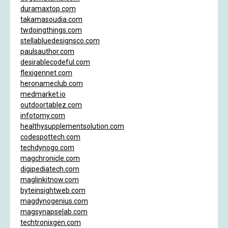
duramaxtop.com
takamasoudia.com
twdoingthings.com
stellabluedesignsco.com
paulsauthor.com
desirablecodeful.com
flexigennet.com
heronameclub.com
medmarket.io
outdoortablez.com
infotomy.com
healthysupplementsolution.com
codespottech.com
techdynogo.com
magchronicle.com
digipediatech.com
maglinkitnow.com
byteinsightweb.com
magdynogenius.com
magsynapselab.com
techtronixgen.com