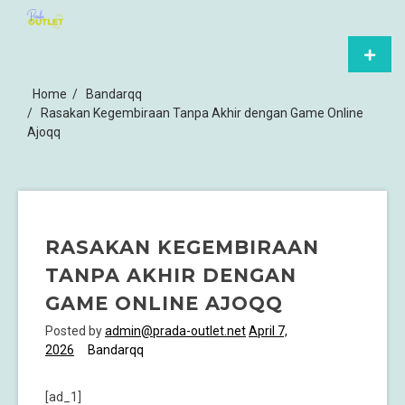
Skip
SITUS SLOT ONLINE
to
content
Primar
MAINKAN DI SITUS SLOT ONLINE TERPERCAYA YANG
TERPERCAYA
Menu
MENGGUNAKAN SERVER PKV GAMES TERKINI UNTUK
Home
Bandarqq
DENGAN SERVER
PENGALAMAN BERMAIN YANG LEBIH LANCAR DAN AMAN.
Rasakan Kegembiraan Tanpa Akhir dengan Game Online
Ajoqq
PKV GAMES TERKINI
RASAKAN KEGEMBIRAAN
TANPA AKHIR DENGAN
GAME ONLINE AJOQQ
Posted by
admin@prada-outlet.net
April 7,
2026
Bandarqq
[ad_1]