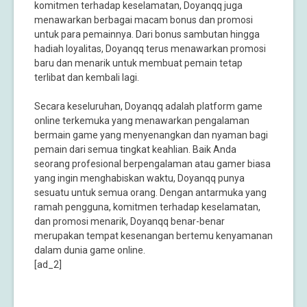
komitmen terhadap keselamatan, Doyanqq juga
menawarkan berbagai macam bonus dan promosi
untuk para pemainnya. Dari bonus sambutan hingga
hadiah loyalitas, Doyanqq terus menawarkan promosi
baru dan menarik untuk membuat pemain tetap
terlibat dan kembali lagi.
Secara keseluruhan, Doyanqq adalah platform game
online terkemuka yang menawarkan pengalaman
bermain game yang menyenangkan dan nyaman bagi
pemain dari semua tingkat keahlian. Baik Anda
seorang profesional berpengalaman atau gamer biasa
yang ingin menghabiskan waktu, Doyanqq punya
sesuatu untuk semua orang. Dengan antarmuka yang
ramah pengguna, komitmen terhadap keselamatan,
dan promosi menarik, Doyanqq benar-benar
merupakan tempat kesenangan bertemu kenyamanan
dalam dunia game online.
[ad_2]