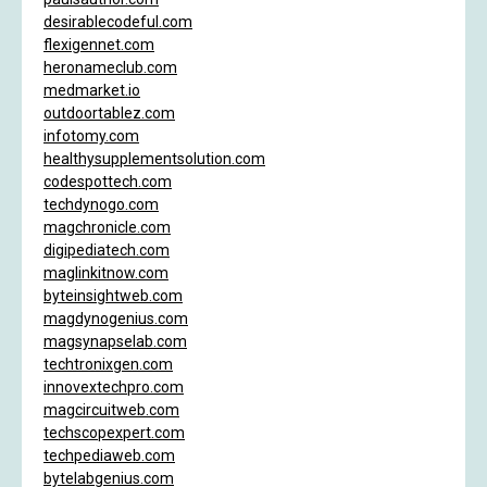
desirablecodeful.com
flexigennet.com
heronameclub.com
medmarket.io
outdoortablez.com
infotomy.com
healthysupplementsolution.com
codespottech.com
techdynogo.com
magchronicle.com
digipediatech.com
maglinkitnow.com
byteinsightweb.com
magdynogenius.com
magsynapselab.com
techtronixgen.com
innovextechpro.com
magcircuitweb.com
techscopexpert.com
techpediaweb.com
bytelabgenius.com