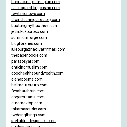
hondacareprotectplan.com
casinogamblingcasino.com
towtimenews.com
draincleaningdirectory.com
baotangmythuathcm.com
jethukukburosu.com
somniumforge.com
bloglibraries.com
luleburgaznakliyatfirmasi.com
thebapehoodie.com
parasosyal.com
enticingmuslim.com
goodhealthsoundwealth.com
elenapoems.com
hellmouseretro.com
fcsabatehran.com
dogemutants.com
duramaxtop.com
takamasoudia.com
twdoingthings.com
stellabluedesignsco.com
paulsauthor.com