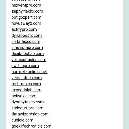
nexventpro.com
zephyrtechx.com
optigoxpert.com
novuswayz.com
actifypro.com
dynaboostx.com
instaflexco.com
innovistapro.com
flexiboostlab.com
vortexohqplus.com
swiftiopro.com
hamilelikbelirtisi.net
versalotech.com
techmaxco.com
exceedolab.com
activaxio.com
dynabytesco.com
stylegurupro.com
datawizardslab.com
cubiqio.com
geeklifechronicle.com