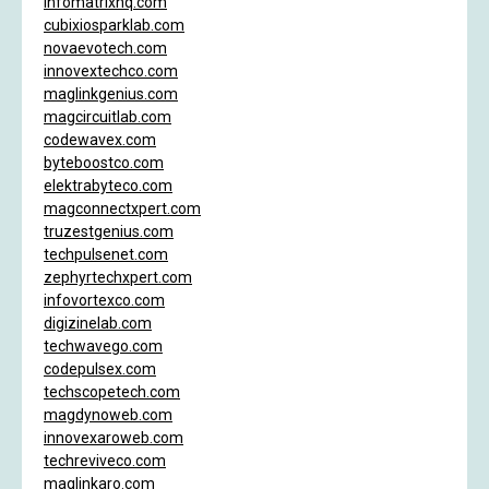
infomatrixhq.com
cubixiosparklab.com
novaevotech.com
innovextechco.com
maglinkgenius.com
magcircuitlab.com
codewavex.com
byteboostco.com
elektrabyteco.com
magconnectxpert.com
truzestgenius.com
techpulsenet.com
zephyrtechxpert.com
infovortexco.com
digizinelab.com
techwavego.com
codepulsex.com
techscopetech.com
magdynoweb.com
innovexaroweb.com
techreviveco.com
maglinkaro.com