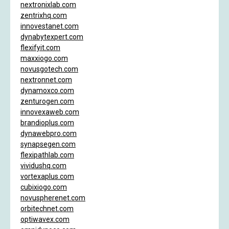
nextronixlab.com
zentrixhq.com
innovestanet.com
dynabytexpert.com
flexifyit.com
maxxiogo.com
novusgotech.com
nextronnet.com
dynamoxco.com
zenturogen.com
innovexaweb.com
brandioplus.com
dynawebpro.com
synapsegen.com
flexipathlab.com
vividushq.com
vortexaplus.com
cubixiogo.com
novuspherenet.com
orbitechnet.com
optiwavex.com