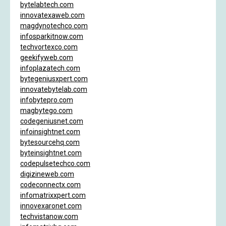
bytelabtech.com
innovatexaweb.com
magdynotechco.com
infosparkitnow.com
techvortexco.com
geekifyweb.com
infoplazatech.com
bytegeniusxpert.com
innovatebytelab.com
infobytepro.com
magbytego.com
codegeniusnet.com
infoinsightnet.com
bytesourcehq.com
byteinsightnet.com
codepulsetechco.com
digizineweb.com
codeconnectx.com
infomatrixxpert.com
innovexaronet.com
techvistanow.com