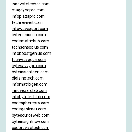
innovatetechco.com
magdynopro.com
infoplazapro.com
techreviveit.com
infowavexpert.com
bytegeniusco.com
codematrixhub.com
techsenseplus.com
infoboostgenius.com
techwavegen.com
bytesavvypro.com
byteinsightgen.com
digizinetech.com
infomatrixgen.com
innovexarolab.com
infobytetechlab.com
codespherepro.com
codegenixnet.com
bytesourceweb.com
byteinsightnow.com
coderevivetech.com