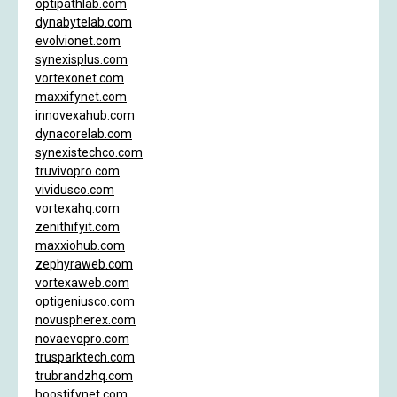
optipathlab.com
dynabytelab.com
evolvionet.com
synexisplus.com
vortexonet.com
maxxifynet.com
innovexahub.com
dynacorelab.com
synexistechco.com
truvivopro.com
vividusco.com
vortexahq.com
zenithifyit.com
maxxiohub.com
zephyraweb.com
vortexaweb.com
optigeniusco.com
novuspherex.com
novaevopro.com
trusparktech.com
trubrandzhq.com
boostifynet.com