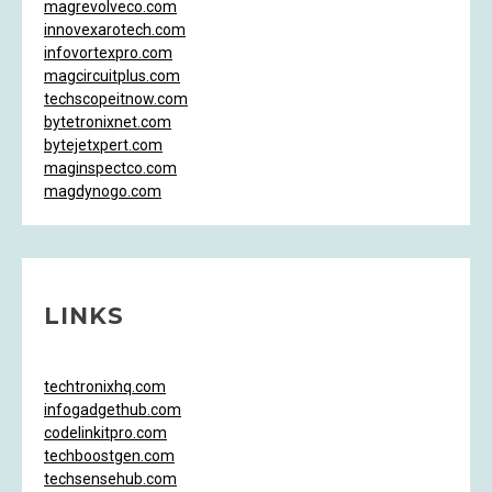
magrevolveco.com
innovexarotech.com
infovortexpro.com
magcircuitplus.com
techscopeitnow.com
bytetronixnet.com
bytejetxpert.com
maginspectco.com
magdynogo.com
LINKS
techtronixhq.com
infogadgethub.com
codelinkitpro.com
techboostgen.com
techsensehub.com