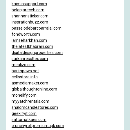
kaiminsupport.com
belanjareceh.com
shannonsticker.com
insprationbuzz.com
passeiodebarcoarraial.com
fondworth.com
iamseharkhan.com
thelatestkhabrain.com
digitaldesignproperties.com
sarkariresultex.com
mealizo.com
barknpaws.net
cellostore.info
asmediamaker.com
globalthoughtonline.com
moneiify.com
myyatchrentals.com
shalomcandlestores.com
geekifyit.com
sattamatkaes.com
crunchyrollpremiumapk.com