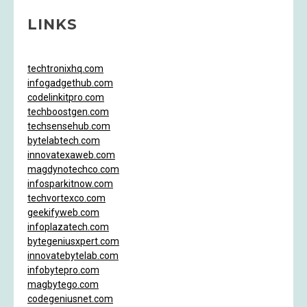
LINKS
techtronixhq.com
infogadgethub.com
codelinkitpro.com
techboostgen.com
techsensehub.com
bytelabtech.com
innovatexaweb.com
magdynotechco.com
infosparkitnow.com
techvortexco.com
geekifyweb.com
infoplazatech.com
bytegeniusxpert.com
innovatebytelab.com
infobytepro.com
magbytego.com
codegeniusnet.com