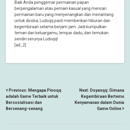
Baik Anda penggemar permainan papan
berpengalaman atau pemain kasual yang mencari
permainan baru yang menyenangkan dan menantang
untuk dicoba, Ludoqq pasti memberikan hiburan dan
kegembiraan selama berjam-jam. Jadi kumpulkan
teman dan keluargamu, lempar dadu, dan temukan
sendiri serunya Ludoqq!
[ad_2]
POST
Previous:
Mengapa Pinoqq
Next:
Doyanqq: Dimana
adalah Game Terbaik untuk
Kegembiraan Bertemu
NAVIGATION
Bersosialisasi dan
Kenyamanan dalam Dunia
Bersenang-senang
Game Online