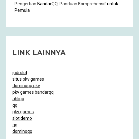
Pengertian BandarQQ: Panduan Komprehensif untuk
Pemula
LINK LAINNYA
judi slot
situs pkv games
dominoqq pkv
pkv games bandarqq
ahliqq
qq
pkv games
slot demo
qq
dominoqq