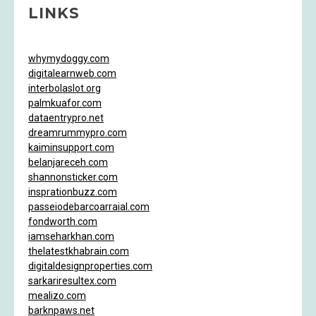
LINKS
whymydoggy.com
digitalearnweb.com
interbolaslot.org
palmkuafor.com
dataentrypro.net
dreamrummypro.com
kaiminsupport.com
belanjareceh.com
shannonsticker.com
insprationbuzz.com
passeiodebarcoarraial.com
fondworth.com
iamseharkhan.com
thelatestkhabrain.com
digitaldesignproperties.com
sarkariresultex.com
mealizo.com
barknpaws.net