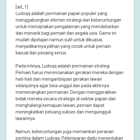
[ad_1]
Ludoqq adalah permainan papan populer yang
menggabungkan elemen strategi dan keberuntungan
untuk menciptakan pengalaman yang mendebarkan
dan menarik bagi pemain dari segala usia. Game ini
mudah dipelajari namun sulit untuk dikuasai,
menjadikannya pilihan yang cocok untuk pemain
kasual dan pesaing serius.
Pada intinya, Ludoqq adalah permainan strategi.
Pemain harus merencanakan gerakan mereka dengan
hati-hati dan mengantisipasi gerakan lawan
selanjutnya agar bisa unggul dan pada akhirnya
memenangkan permainan. Dengan menggerakkan
bidak mereka secara strategis di sekitar papan dan
menghalangi kemajuan lawan, pemain dapat
meningkatkan peluang sukses dan mengungguli
lawannya.
Namun, keberuntungan juga memainkan peranan
penting dalam Ludoqq. Pelemparan dadu menentukan