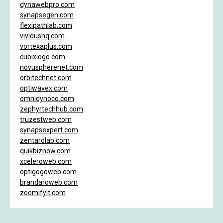
dynawebpro.com
synapsegen.com
flexipathlab.com
vividushq.com
vortexaplus.com
cubixiogo.com
novuspherenet.com
orbitechnet.com
optiwavex.com
omnidynoco.com
zephyrtechhub.com
truzestweb.com
synapsexpert.com
zentarolab.com
quikbiznow.com
xceleroweb.com
optigogoweb.com
brandaroweb.com
zoomifyit.com