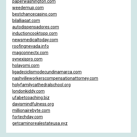
paperwashington.com
weedemup.com
bestchancecasino.com
bilalliaqat.com
autodispensadores.com
inductioncooktopp.com
newsmedicaltoday.com
roofingnevada.info
magconnectx.com
synexispro.com
holayomi.com
ligadeciclismodecundinamarca.com
nashvilleworkerscompensationattorney.com
holyfamilycathedralschool.org
londonkiddy.com
ufabetcoaching.biz
davismindfulness.org
millionairebyte.com
fortechday.com
getcaminorealestateusa.xyz