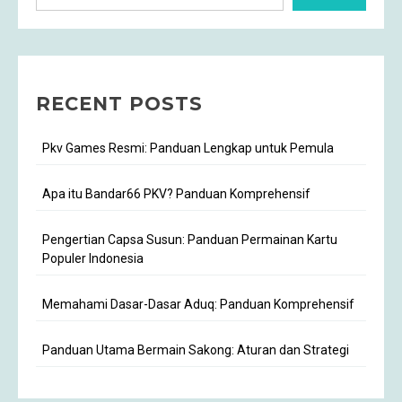
RECENT POSTS
Pkv Games Resmi: Panduan Lengkap untuk Pemula
Apa itu Bandar66 PKV? Panduan Komprehensif
Pengertian Capsa Susun: Panduan Permainan Kartu
Populer Indonesia
Memahami Dasar-Dasar Aduq: Panduan Komprehensif
Panduan Utama Bermain Sakong: Aturan dan Strategi