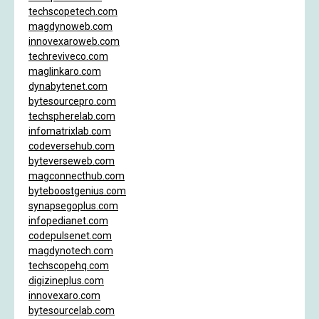
techscopetech.com
magdynoweb.com
innovexaroweb.com
techreviveco.com
maglinkaro.com
dynabytenet.com
bytesourcepro.com
techspherelab.com
infomatrixlab.com
codeversehub.com
byteverseweb.com
magconnecthub.com
byteboostgenius.com
synapsegoplus.com
infopedianet.com
codepulsenet.com
magdynotech.com
techscopehq.com
digizineplus.com
innovexaro.com
bytesourcelab.com