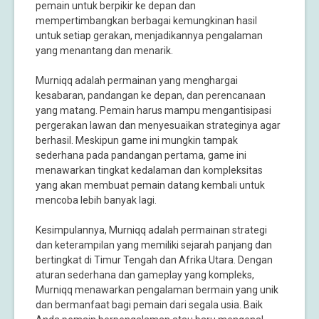
pemain untuk berpikir ke depan dan
mempertimbangkan berbagai kemungkinan hasil
untuk setiap gerakan, menjadikannya pengalaman
yang menantang dan menarik.
Murniqq adalah permainan yang menghargai
kesabaran, pandangan ke depan, dan perencanaan
yang matang. Pemain harus mampu mengantisipasi
pergerakan lawan dan menyesuaikan strateginya agar
berhasil. Meskipun game ini mungkin tampak
sederhana pada pandangan pertama, game ini
menawarkan tingkat kedalaman dan kompleksitas
yang akan membuat pemain datang kembali untuk
mencoba lebih banyak lagi.
Kesimpulannya, Murniqq adalah permainan strategi
dan keterampilan yang memiliki sejarah panjang dan
bertingkat di Timur Tengah dan Afrika Utara. Dengan
aturan sederhana dan gameplay yang kompleks,
Murniqq menawarkan pengalaman bermain yang unik
dan bermanfaat bagi pemain dari segala usia. Baik