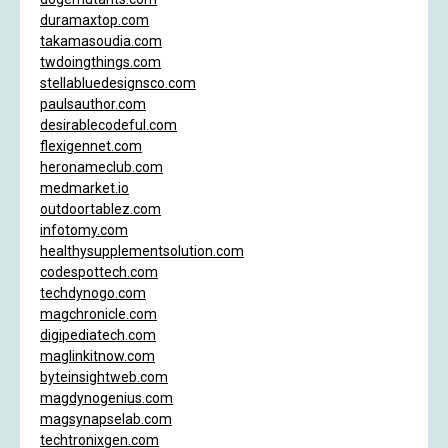
duramaxtop.com
takamasoudia.com
twdoingthings.com
stellabluedesignsco.com
paulsauthor.com
desirablecodeful.com
flexigennet.com
heronameclub.com
medmarket.io
outdoortablez.com
infotomy.com
healthysupplementsolution.com
codespottech.com
techdynogo.com
magchronicle.com
digipediatech.com
maglinkitnow.com
byteinsightweb.com
magdynogenius.com
magsynapselab.com
techtronixgen.com