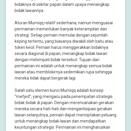
bidaknya di sekitar papan dalam upaya menangkap
bidak lawannya.
Aturan Murniqq relatif sederhana, namun menguasai
permainan memerlukan banyak keterampilan dan
strategi. Setiap pemain memulai dengan sejumlah
keping tertentu, yang biasanya diwakili oleh batu atau
token kecil. Pemain harus menggerakkan bidaknya
secara diagonal di papan, menangkap bidak lawan
dengan melompati bidak tersebut. Tujuan dari
permainan ini adalah untuk menangkap semua bidak
lawan atau memblokirnya sedemikian rupa sehingga
mereka tidak dapat bergerak lagi.
Salah satu elemen kunci Murniqq adalah konsep
“mefjed”, yang mengacu pada penempatan strategis
bidak-bidak di papan. Dengan merencanakan gerakan
mereka secara hati-hati dan mengantisipasi gerakan
lawan selanjutnya, pemain dapat menciptakan peluang
untuk menangkap bidak lawan dan mendapatkan
keuntungan strategis. Permainan ini mengharuskan