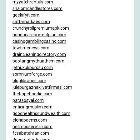
myyatchrentals.com
shalomcandlestores.com
geekifyit.com
sattamatkaes.com
crunchyrollpremiumapk.com
hondacareprotectplan.com
casinogamblingcasino.com
towtimenews.com
draincleaningdirectory.com
baotangmythuathcm.com
jethukukburosu.com
somniumforge.com
bloglibraries.com
luleburgaznakliyatfirmasi.com
thebapehoodie.com
parasosyal.com
enticingmuslim.com
goodhealthsoundwealth.com
elenapoems.com
hellmouseretro.com
fcsabatehran.com
dogemutants.com