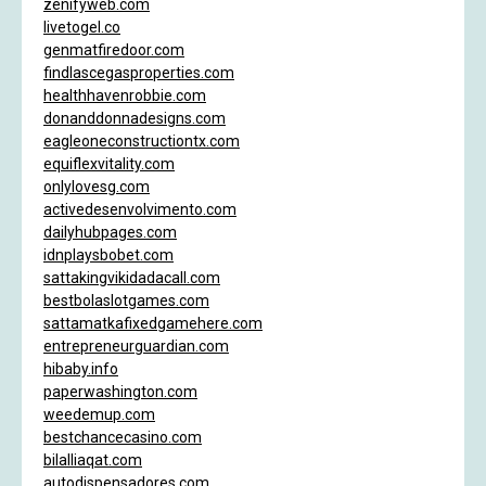
zenifyweb.com
livetogel.co
genmatfiredoor.com
findlascegasproperties.com
healthhavenrobbie.com
donanddonnadesigns.com
eagleoneconstructiontx.com
equiflexvitality.com
onlylovesg.com
activedesenvolvimento.com
dailyhubpages.com
idnplaysbobet.com
sattakingvikidadacall.com
bestbolaslotgames.com
sattamatkafixedgamehere.com
entrepreneurguardian.com
hibaby.info
paperwashington.com
weedemup.com
bestchancecasino.com
bilalliaqat.com
autodispensadores.com