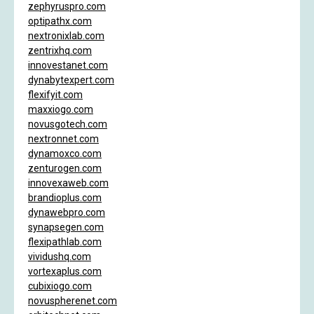
zephyruspro.com
optipathx.com
nextronixlab.com
zentrixhq.com
innovestanet.com
dynabytexpert.com
flexifyit.com
maxxiogo.com
novusgotech.com
nextronnet.com
dynamoxco.com
zenturogen.com
innovexaweb.com
brandioplus.com
dynawebpro.com
synapsegen.com
flexipathlab.com
vividushq.com
vortexaplus.com
cubixiogo.com
novuspherenet.com