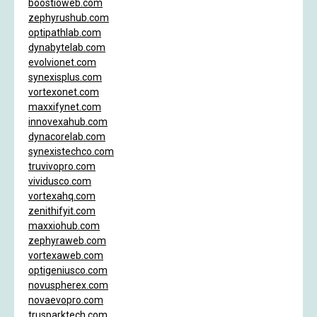
boostioweb.com
zephyrushub.com
optipathlab.com
dynabytelab.com
evolvionet.com
synexisplus.com
vortexonet.com
maxxifynet.com
innovexahub.com
dynacorelab.com
synexistechco.com
truvivopro.com
vividusco.com
vortexahq.com
zenithifyit.com
maxxiohub.com
zephyraweb.com
vortexaweb.com
optigeniusco.com
novuspherex.com
novaevopro.com
trusparktech.com