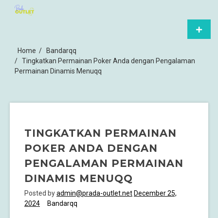
Skip
SITUS SLOT ONLINE
to
content
Primar
MAINKAN DI SITUS SLOT ONLINE TERPERCAYA YANG
TERPERCAYA
Menu
MENGGUNAKAN SERVER PKV GAMES TERKINI UNTUK
Home
Bandarqq
DENGAN SERVER
PENGALAMAN BERMAIN YANG LEBIH LANCAR DAN AMAN.
Tingkatkan Permainan Poker Anda dengan Pengalaman
Permainan Dinamis Menuqq
PKV GAMES TERKINI
TINGKATKAN PERMAINAN
POKER ANDA DENGAN
PENGALAMAN PERMAINAN
DINAMIS MENUQQ
Posted by
admin@prada-outlet.net
December 25,
2024
Bandarqq