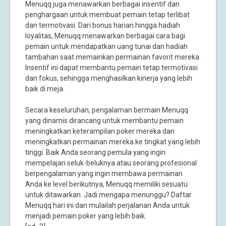
Menuqq juga menawarkan berbagai insentif dan
penghargaan untuk membuat pemain tetap terlibat
dan termotivasi. Dari bonus harian hingga hadiah
loyalitas, Menuqq menawarkan berbagai cara bagi
pemain untuk mendapatkan uang tunai dan hadiah
tambahan saat memainkan permainan favorit mereka.
Insentif ini dapat membantu pemain tetap termotivasi
dan fokus, sehingga menghasilkan kinerja yang lebih
baik di meja.
Secara keseluruhan, pengalaman bermain Menuqq
yang dinamis dirancang untuk membantu pemain
meningkatkan keterampilan poker mereka dan
meningkatkan permainan mereka ke tingkat yang lebih
tinggi. Baik Anda seorang pemula yang ingin
mempelajari seluk-beluknya atau seorang profesional
berpengalaman yang ingin membawa permainan
Anda ke level berikutnya, Menuqq memiliki sesuatu
untuk ditawarkan. Jadi mengapa menunggu? Daftar
Menuqq hari ini dan mulailah perjalanan Anda untuk
menjadi pemain poker yang lebih baik.