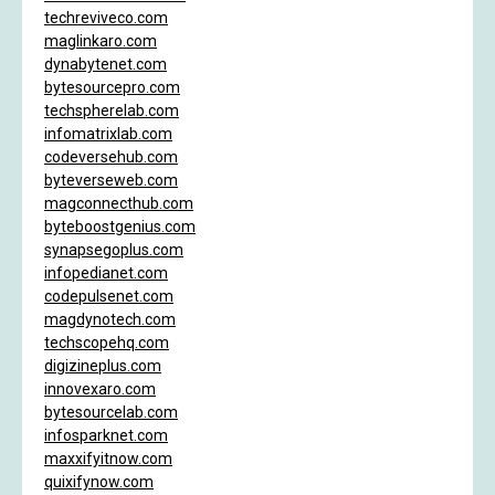
techreviveco.com
maglinkaro.com
dynabytenet.com
bytesourcepro.com
techspherelab.com
infomatrixlab.com
codeversehub.com
byteverseweb.com
magconnecthub.com
byteboostgenius.com
synapsegoplus.com
infopedianet.com
codepulsenet.com
magdynotech.com
techscopehq.com
digizineplus.com
innovexaro.com
bytesourcelab.com
infosparknet.com
maxxifyitnow.com
quixifynow.com