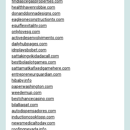
findlascegasproperties.com
healthhavenrobbie.com
donanddonnadesigns.com
eagleoneconstructiontx.com
equiflexvitality.com
onlylovesg.com
activedesenvolvimento.com
dailyhubpages.com
idnplaysbobet.com
sattakingvikidadacall.com
bestbolaslotgames.com
sattamatkafixedgamehere.com
entrepreneurguardian.com
hibaby.info
paperwashington.com
weedemup.com
bestchancecasino.com
bilalliaqat.com
autodispensadores.com
inductioncooktopp.com
newsmedicaltoday.com
roofingnevada.info