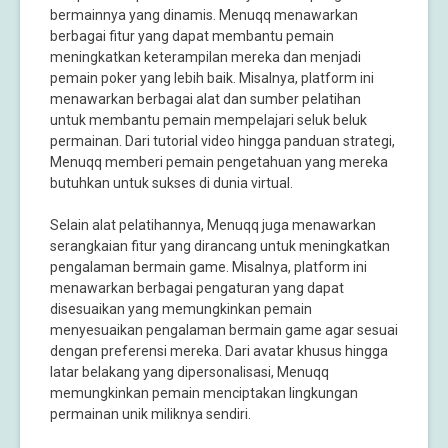
bermainnya yang dinamis. Menuqq menawarkan
berbagai fitur yang dapat membantu pemain
meningkatkan keterampilan mereka dan menjadi
pemain poker yang lebih baik. Misalnya, platform ini
menawarkan berbagai alat dan sumber pelatihan
untuk membantu pemain mempelajari seluk beluk
permainan. Dari tutorial video hingga panduan strategi,
Menuqq memberi pemain pengetahuan yang mereka
butuhkan untuk sukses di dunia virtual.
Selain alat pelatihannya, Menuqq juga menawarkan
serangkaian fitur yang dirancang untuk meningkatkan
pengalaman bermain game. Misalnya, platform ini
menawarkan berbagai pengaturan yang dapat
disesuaikan yang memungkinkan pemain
menyesuaikan pengalaman bermain game agar sesuai
dengan preferensi mereka. Dari avatar khusus hingga
latar belakang yang dipersonalisasi, Menuqq
memungkinkan pemain menciptakan lingkungan
permainan unik miliknya sendiri.