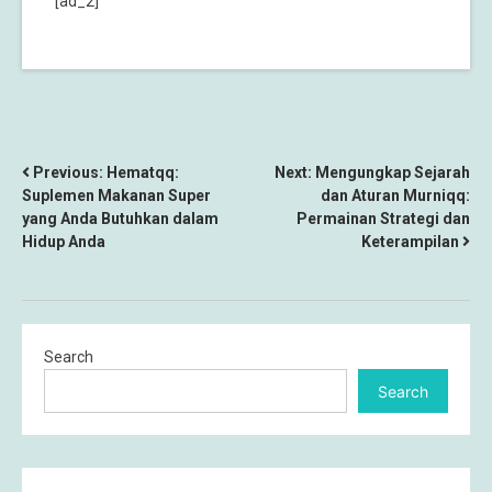
[ad_2]
POST
Previous:
Hematqq:
Next:
Mengungkap Sejarah
Suplemen Makanan Super
dan Aturan Murniqq:
NAVIGATION
yang Anda Butuhkan dalam
Permainan Strategi dan
Hidup Anda
Keterampilan
Search
Search