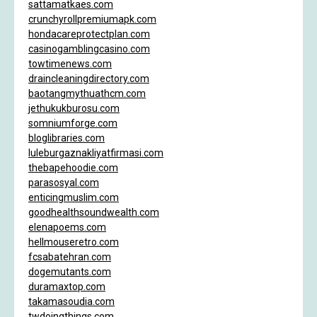
sattamatkaes.com
crunchyrollpremiumapk.com
hondacareprotectplan.com
casinogamblingcasino.com
towtimenews.com
draincleaningdirectory.com
baotangmythuathcm.com
jethukukburosu.com
somniumforge.com
bloglibraries.com
luleburgaznakliyatfirmasi.com
thebapehoodie.com
parasosyal.com
enticingmuslim.com
goodhealthsoundwealth.com
elenapoems.com
hellmouseretro.com
fcsabatehran.com
dogemutants.com
duramaxtop.com
takamasoudia.com
twdoingthings.com