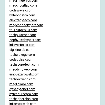
maglinkgenius.com
magcircuitlab.com
codewavex.com
byteboostco.com
elektrabyteco.com
magconnectxpert.com
truzestgenius.com
techpulsenet.com
zephyrtechxpert.com
infovortexco.com
digizinelab.com
techwavego.com
codepulsex.com
techscopetech.com
magdynoweb.com
innovexaroweb.com
techreviveco.com
maglinkaro.com
dynabytenet.com
bytesourcepro.com
techspherelab.com
infomatrixlab.com