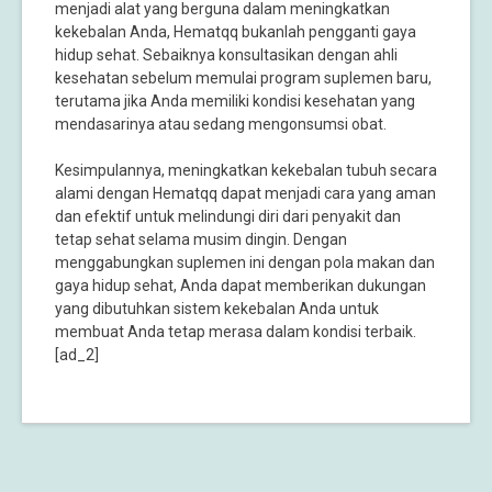
menjadi alat yang berguna dalam meningkatkan
kekebalan Anda, Hematqq bukanlah pengganti gaya
hidup sehat. Sebaiknya konsultasikan dengan ahli
kesehatan sebelum memulai program suplemen baru,
terutama jika Anda memiliki kondisi kesehatan yang
mendasarinya atau sedang mengonsumsi obat.
Kesimpulannya, meningkatkan kekebalan tubuh secara
alami dengan Hematqq dapat menjadi cara yang aman
dan efektif untuk melindungi diri dari penyakit dan
tetap sehat selama musim dingin. Dengan
menggabungkan suplemen ini dengan pola makan dan
gaya hidup sehat, Anda dapat memberikan dukungan
yang dibutuhkan sistem kekebalan Anda untuk
membuat Anda tetap merasa dalam kondisi terbaik.
[ad_2]