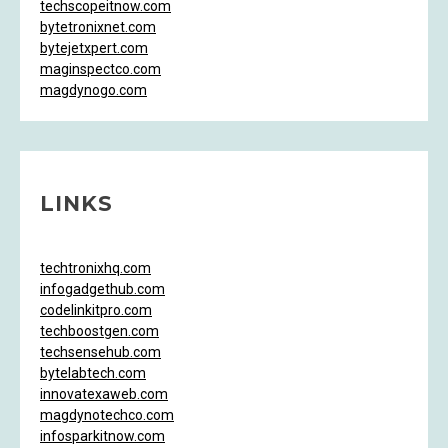
techscopeitnow.com
bytetronixnet.com
bytejetxpert.com
maginspectco.com
magdynogo.com
LINKS
techtronixhq.com
infogadgethub.com
codelinkitpro.com
techboostgen.com
techsensehub.com
bytelabtech.com
innovatexaweb.com
magdynotechco.com
infosparkitnow.com