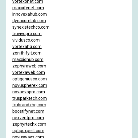
vortexonet.com
maxxifynet.com
innovexahub.com
dynacorelab.com
synexistechco.com
truvivopro.com
vividusco.com
vortexahq.com
zenithifyit.com
maxxiohub.com
zephyraweb.com
vortexaweb.com
optigeniusco.com
novuspherex.com
novaevopro.com
trusparktech.com
trubrandzhq.com
boostifynet.com
nexventpro.com
zephyrtechx.com
optigoxpert.com
novuswayz.com