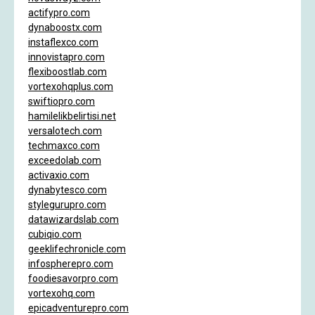
actifypro.com
dynaboostx.com
instaflexco.com
innovistapro.com
flexiboostlab.com
vortexohqplus.com
swiftiopro.com
hamilelikbelirtisi.net
versalotech.com
techmaxco.com
exceedolab.com
activaxio.com
dynabytesco.com
stylegurupro.com
datawizardslab.com
cubiqio.com
geeklifechronicle.com
infospherepro.com
foodiesavorpro.com
vortexohq.com
epicadventurepro.com