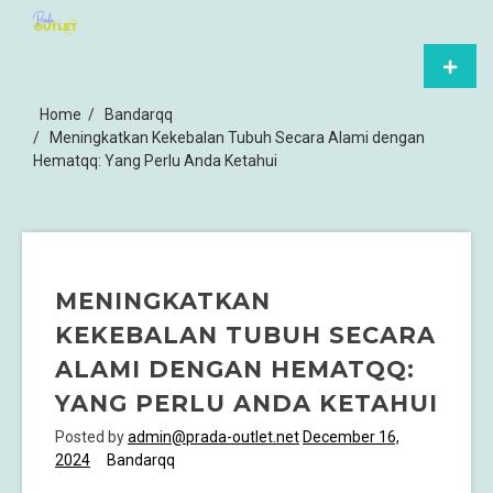
Skip
SITUS SLOT ONLINE
to
content
Primar
MAINKAN DI SITUS SLOT ONLINE TERPERCAYA YANG
TERPERCAYA
Menu
MENGGUNAKAN SERVER PKV GAMES TERKINI UNTUK
Home
Bandarqq
DENGAN SERVER
PENGALAMAN BERMAIN YANG LEBIH LANCAR DAN AMAN.
Meningkatkan Kekebalan Tubuh Secara Alami dengan
Hematqq: Yang Perlu Anda Ketahui
PKV GAMES TERKINI
MENINGKATKAN
KEKEBALAN TUBUH SECARA
ALAMI DENGAN HEMATQQ:
YANG PERLU ANDA KETAHUI
Posted by
admin@prada-outlet.net
December 16,
2024
Bandarqq