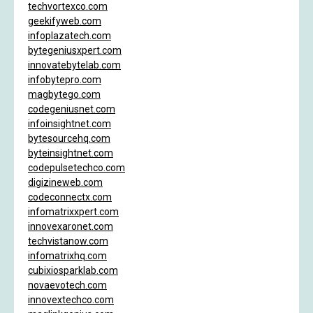
techvortexco.com
geekifyweb.com
infoplazatech.com
bytegeniusxpert.com
innovatebytelab.com
infobytepro.com
magbytego.com
codegeniusnet.com
infoinsightnet.com
bytesourcehq.com
byteinsightnet.com
codepulsetechco.com
digizineweb.com
codeconnectx.com
infomatrixxpert.com
innovexaronet.com
techvistanow.com
infomatrixhq.com
cubixiosparklab.com
novaevotech.com
innovextechco.com