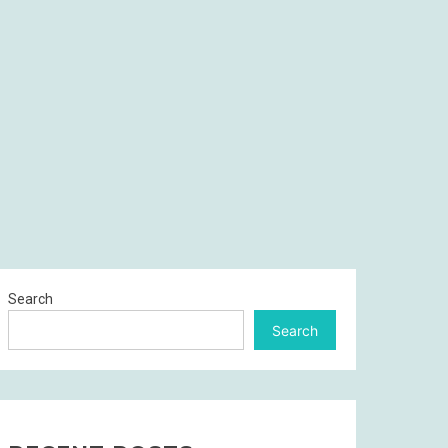
LOT ONLINE TERPERCAYA
N SERVER PKV GAMES
TERKINI
AN BERMAIN YANG LEBIH LANCAR DAN AMAN.
Search
Search