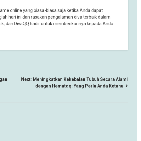
e online yang biasa-biasa saja ketika Anda dapat
 hari ini dan rasakan pengalaman diva terbaik dalam
ik, dan DivaQQ hadir untuk memberikannya kepada Anda.
ngan
Next:
Meningkatkan Kekebalan Tubuh Secara Alami
dengan Hematqq: Yang Perlu Anda Ketahui