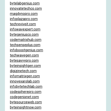
bytelabgenius.com
innovatetechco.com
magdynopro.com
infoplazapro.com
techreviveit.com
infowavexpert.com
bytegeniusco.com
codematrixhub.com
techsenseplus.com
infoboostgenius.com
techwavegen.com
bytesavvypro.com
byteinsightgen.com
digizinetech.com
infomatrixgen.com
innovexarolab.com
infobytetechlab.com
codespherepro.com
codegenixnet.com
bytesourceweb.com
byteinsightnow.com