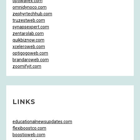
optiwavex.com
omnidynoco.com
zephyrtechhub.com
truzestweb.com
synapsexpert.com
zentarolab.com
quikbiznow.com
xceleroweb.com
optigogoweb.com
brandaroweb.com
zoomifyit.com
LINKS
educationalnewsupdates.com
flexiboostco.com
boostioweb.com