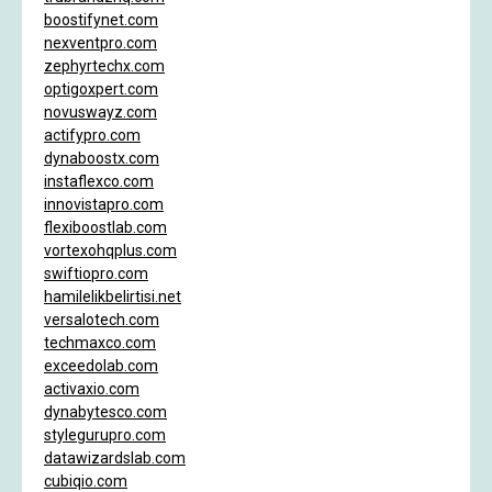
boostifynet.com
nexventpro.com
zephyrtechx.com
optigoxpert.com
novuswayz.com
actifypro.com
dynaboostx.com
instaflexco.com
innovistapro.com
flexiboostlab.com
vortexohqplus.com
swiftiopro.com
hamilelikbelirtisi.net
versalotech.com
techmaxco.com
exceedolab.com
activaxio.com
dynabytesco.com
stylegurupro.com
datawizardslab.com
cubiqio.com