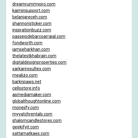
dreamrummypro.com
kaiminsupport.com
belanjareceh.com
shannonsticker.com
insprationbuzz.com
passeiodebarcoarraial.com
fondworth.com
iamseharkhan.com
thelatestkhabrain.com
digitaldesignproperties.com
sarkariresultex.com
mealizo.com
barknpaws.net
cellostore.info
asmediamaker.com
globalthoughtonline.com
moneiify.com
myyatchrentals.com
shalomcandlestores.com
geekifyit.com
sattamatkaes.com