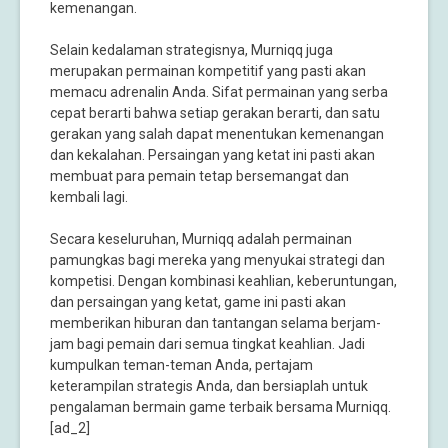
kemenangan.
Selain kedalaman strategisnya, Murniqq juga
merupakan permainan kompetitif yang pasti akan
memacu adrenalin Anda. Sifat permainan yang serba
cepat berarti bahwa setiap gerakan berarti, dan satu
gerakan yang salah dapat menentukan kemenangan
dan kekalahan. Persaingan yang ketat ini pasti akan
membuat para pemain tetap bersemangat dan
kembali lagi.
Secara keseluruhan, Murniqq adalah permainan
pamungkas bagi mereka yang menyukai strategi dan
kompetisi. Dengan kombinasi keahlian, keberuntungan,
dan persaingan yang ketat, game ini pasti akan
memberikan hiburan dan tantangan selama berjam-
jam bagi pemain dari semua tingkat keahlian. Jadi
kumpulkan teman-teman Anda, pertajam
keterampilan strategis Anda, dan bersiaplah untuk
pengalaman bermain game terbaik bersama Murniqq.
[ad_2]