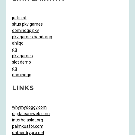
judi slot
situs pkv games
dominoqq pkv
pkv games bandarqq
ahliqq
qq
pkv games
slot demo
qq
dominoqq
LINKS
whymydoggy.com
digitalearnweb.com
interbolaslot.org
palmkuafor.com
dataentrypro.net