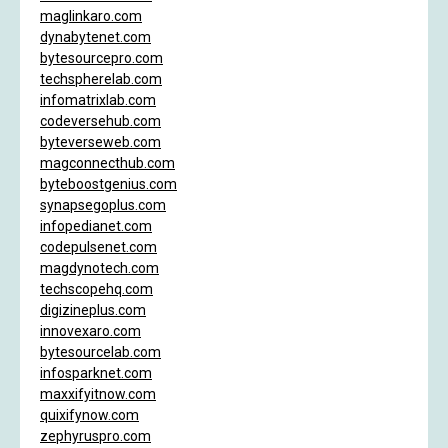
maglinkaro.com
dynabytenet.com
bytesourcepro.com
techspherelab.com
infomatrixlab.com
codeversehub.com
byteverseweb.com
magconnecthub.com
byteboostgenius.com
synapsegoplus.com
infopedianet.com
codepulsenet.com
magdynotech.com
techscopehq.com
digizineplus.com
innovexaro.com
bytesourcelab.com
infosparknet.com
maxxifyitnow.com
quixifynow.com
zephyruspro.com