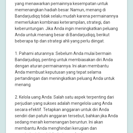
yang menawarkan pemainnya kesempatan untuk
memenangkan hadiah besar. Namun, menang di
Bandarjudiqq tidak selalu mudah karena permainannya
memerlukan kombinasi keterampilan, strategi, dan
keberuntungan. Jika Anda ingin meningkatkan peluang
Anda untuk menang besar di Bandarjudiqq, berikut
beberapa tip dan strategi ahli yang perlu diingat.
1. Pahami aturannya: Sebelum Anda mulai bermain
Bandarjudiqq, penting untuk membiasakan diri Anda
dengan aturan permainannya. Ini akan membantu
Anda membuat keputusan yang tepat selama
pertandingan dan meningkatkan peluang Anda untuk
menang.
2. Kelola uang Anda: Salah satu aspek terpenting dari
perjudian yang sukses adalah mengelola uang Anda
secara efektif. Tetapkan anggaran untuk diri Anda
sendiri dan patuhi anggaran tersebut, bahkan jika Anda
sedang meraih kemenangan beruntun. Ini akan
membantu Anda menghindari kerugian dan