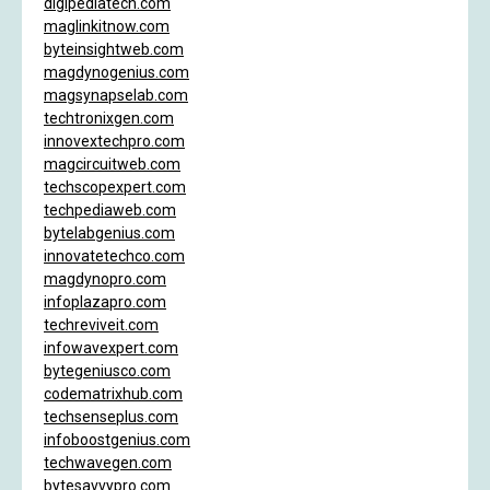
digipediatech.com
maglinkitnow.com
byteinsightweb.com
magdynogenius.com
magsynapselab.com
techtronixgen.com
innovextechpro.com
magcircuitweb.com
techscopexpert.com
techpediaweb.com
bytelabgenius.com
innovatetechco.com
magdynopro.com
infoplazapro.com
techreviveit.com
infowavexpert.com
bytegeniusco.com
codematrixhub.com
techsenseplus.com
infoboostgenius.com
techwavegen.com
bytesavvypro.com