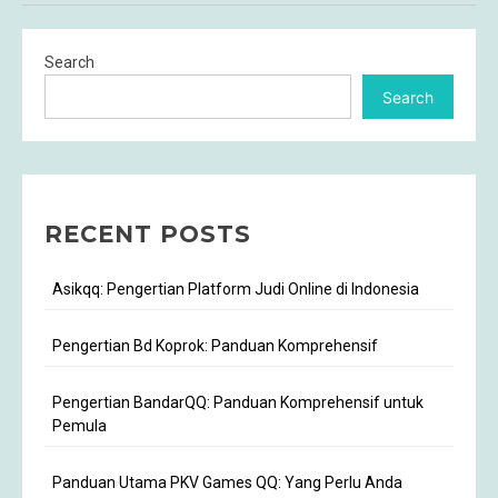
Search
Search
RECENT POSTS
Asikqq: Pengertian Platform Judi Online di Indonesia
Pengertian Bd Koprok: Panduan Komprehensif
Pengertian BandarQQ: Panduan Komprehensif untuk
Pemula
Panduan Utama PKV Games QQ: Yang Perlu Anda