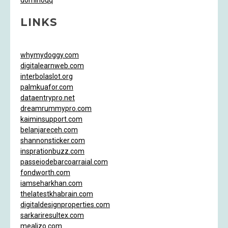
LINKS
whymydoggy.com
digitalearnweb.com
interbolaslot.org
palmkuafor.com
dataentrypro.net
dreamrummypro.com
kaiminsupport.com
belanjareceh.com
shannonsticker.com
insprationbuzz.com
passeiodebarcoarraial.com
fondworth.com
iamseharkhan.com
thelatestkhabrain.com
digitaldesignproperties.com
sarkariresultex.com
mealizo.com