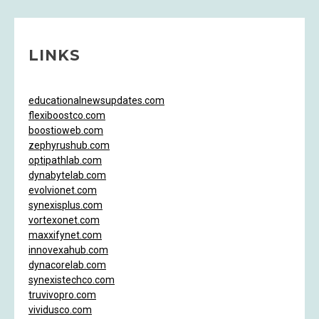
LINKS
educationalnewsupdates.com
flexiboostco.com
boostioweb.com
zephyrushub.com
optipathlab.com
dynabytelab.com
evolvionet.com
synexisplus.com
vortexonet.com
maxxifynet.com
innovexahub.com
dynacorelab.com
synexistechco.com
truvivopro.com
vividusco.com