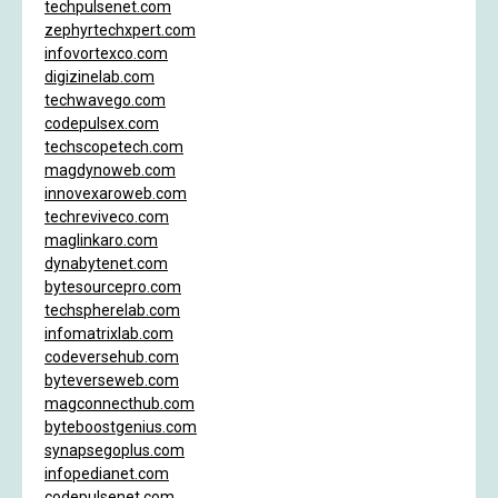
techpulsenet.com
zephyrtechxpert.com
infovortexco.com
digizinelab.com
techwavego.com
codepulsex.com
techscopetech.com
magdynoweb.com
innovexaroweb.com
techreviveco.com
maglinkaro.com
dynabytenet.com
bytesourcepro.com
techspherelab.com
infomatrixlab.com
codeversehub.com
byteverseweb.com
magconnecthub.com
byteboostgenius.com
synapsegoplus.com
infopedianet.com
codepulsenet.com