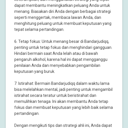
dapat membantu meningkatkan peluang Anda untuk
menang. Biasakan diri Anda dengan berbagai strategi
seperti menggertak, membaca lawan Anda, dan
menghitung peluang untuk membuat keputusan yang
tepat selama pertandingan.
6. Tetap fokus: Untuk menang besar di Bandarjudiqq,
penting untuk tetap fokus dan menghindari gangguan.
Hindari bermain saat Anda lelah atau di bawah
pengaruh alkohol, karena hal ini dapat mengganggu
penilaian Anda dan menyebabkan pengambilan
keputusan yang buruk.
7. Istirahat: Bermain Bandarjudiqq dalam waktu lama
bisa melelahkan mental, jadi penting untuk mengambil
istirahat secara teratur untuk beristirahat dan
memulihkan tenaga. Ini akan membantu Anda tetap
fokus dan membuat keputusan yang lebih baik selama
pertandingan.
Dengan mengikuti tips dan strategi ahli ini, Anda dapat