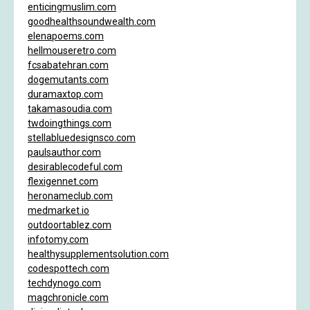
enticingmuslim.com
goodhealthsoundwealth.com
elenapoems.com
hellmouseretro.com
fcsabatehran.com
dogemutants.com
duramaxtop.com
takamasoudia.com
twdoingthings.com
stellabluedesignsco.com
paulsauthor.com
desirablecodeful.com
flexigennet.com
heronameclub.com
medmarket.io
outdoortablez.com
infotomy.com
healthysupplementsolution.com
codespottech.com
techdynogo.com
magchronicle.com