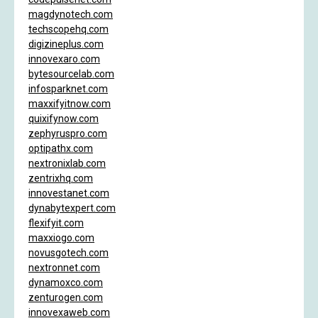
magdynotech.com
techscopehq.com
digizineplus.com
innovexaro.com
bytesourcelab.com
infosparknet.com
maxxifyitnow.com
quixifynow.com
zephyruspro.com
optipathx.com
nextronixlab.com
zentrixhq.com
innovestanet.com
dynabytexpert.com
flexifyit.com
maxxiogo.com
novusgotech.com
nextronnet.com
dynamoxco.com
zenturogen.com
innovexaweb.com