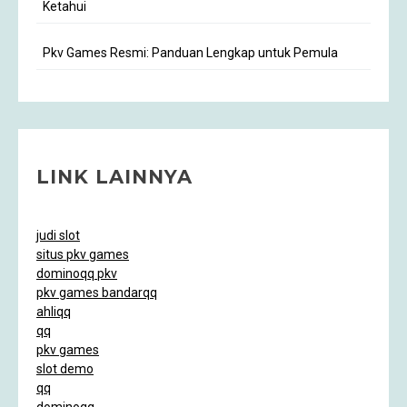
Ketahui
Pkv Games Resmi: Panduan Lengkap untuk Pemula
LINK LAINNYA
judi slot
situs pkv games
dominoqq pkv
pkv games bandarqq
ahliqq
qq
pkv games
slot demo
qq
dominoqq